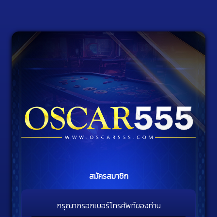
สมัครสมาชิก
กรุณากรอกเบอร์โทรศัพท์ของท่าน