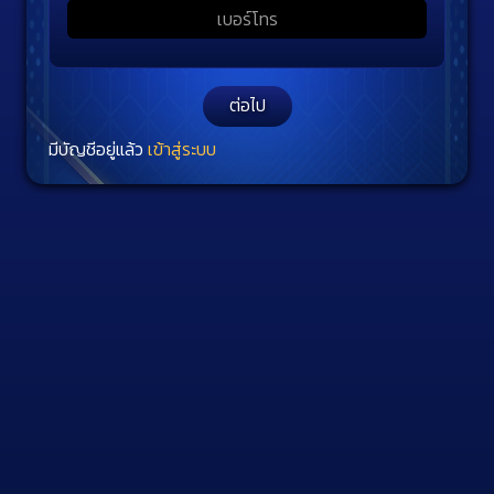
ต่อไป
มีบัญชีอยู่แล้ว
เข้าสู่ระบบ