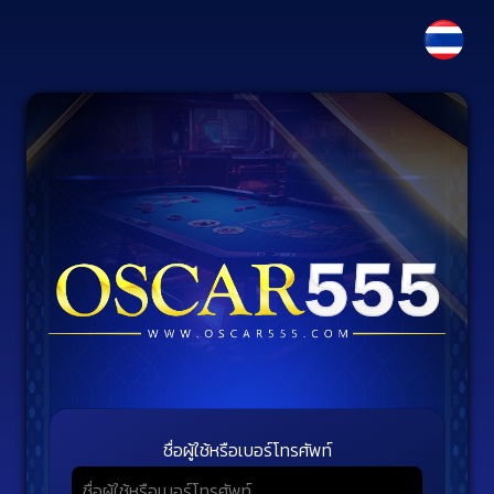
ชื่อผู้ใช้หรือเบอร์โทรศัพท์